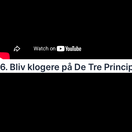
6. Bliv klogere på De Tre Princip