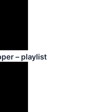
per – playlist