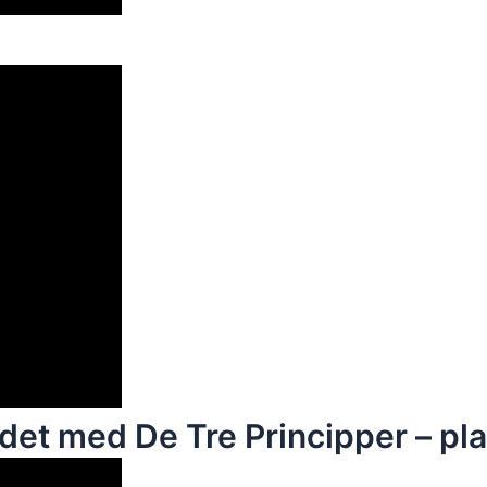
det med De Tre Principper – pla