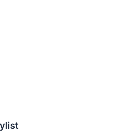
ylist