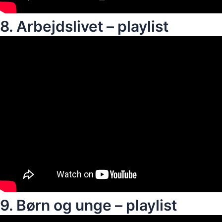
8. Arbejdslivet – playlist
9. Børn og unge – playlist