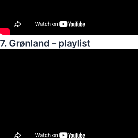
7. Grønland – playlist