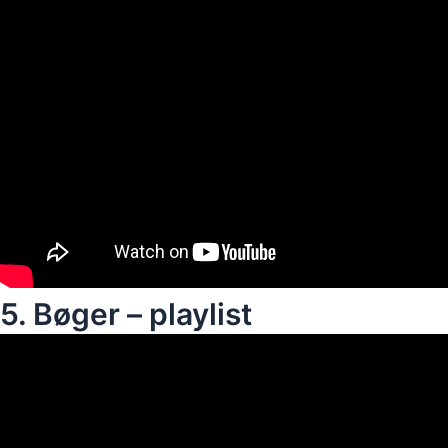
5. Bøger – playlist