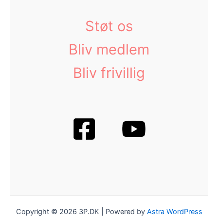
Støt os
Bliv medlem
Bliv frivillig
Copyright © 2026 3P.DK | Powered by
Astra WordPress