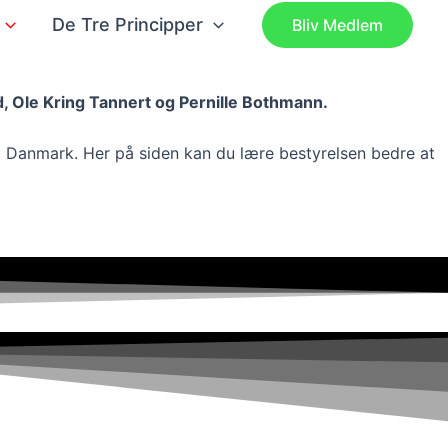
De Tre Principper
Bliv Medlem
, Ole Kring Tannert og Pernille Bothmann.
 i Danmark. Her på siden kan du lære bestyrelsen bedre at