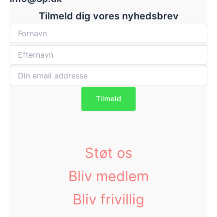
Tilmeld dig vores nyhedsbrev
Støt os
Bliv medlem
Bliv frivillig